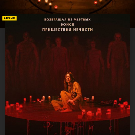
АРХИВ