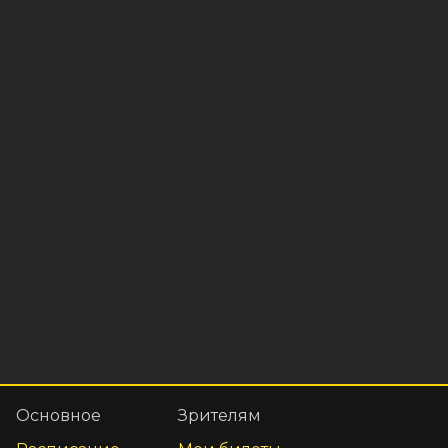
Основное
Зрителям