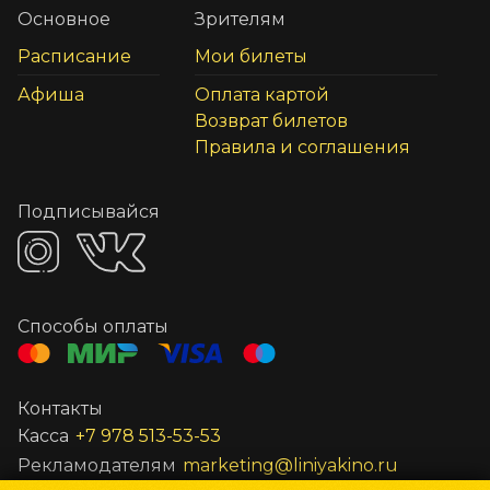
Основное
Зрителям
Расписание
Мои билеты
Афиша
Оплата картой
Возврат билетов
Правила и соглашения
Подписывайся
Способы оплаты
Контакты
Касса
+7 978 513-53-53
Рекламодателям
marketing@liniyakino.ru