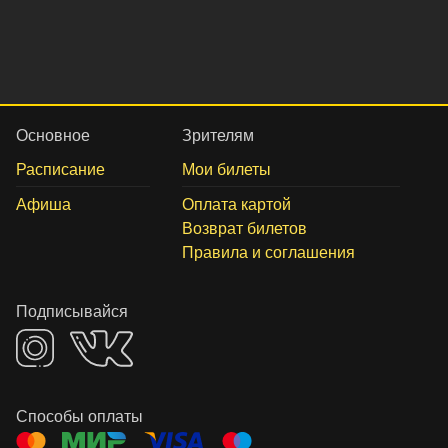
Основное
Зрителям
Расписание
Мои билеты
Афиша
Оплата картой
Возврат билетов
Правила и соглашения
Подписывайся
Способы оплаты