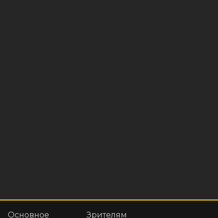
Основное
Зрителям