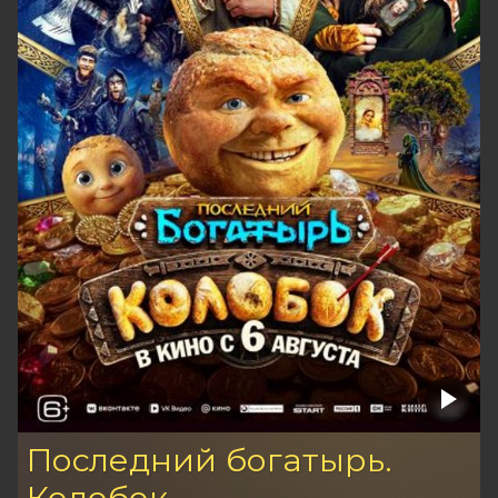
Последний богатырь.
Колобок